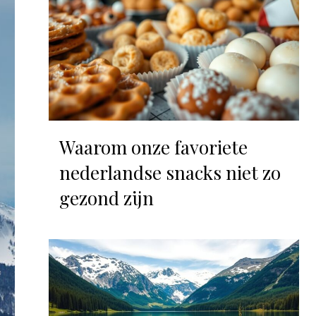
Waarom onze favoriete
nederlandse snacks niet zo
gezond zijn