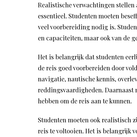
Realistische verwachtingen stellen
essentieel. Studenten moeten beseff
veel voorbereiding nodig is. Studen
en capaciteiten, maar ook van de ge
Het is belangrijk dat studenten eer
de reis goed voorbereiden door vol
navigatie, nautische kennis, overl
reddingsvaardigheden. Daarnaast m
hebben om de reis aan te kunnen.
Studenten moeten ook realistisch zi
reis te voltooien. Het is belangrij