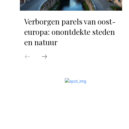
Verborgen parels van oost-
europa: onontdekte steden
en natuur