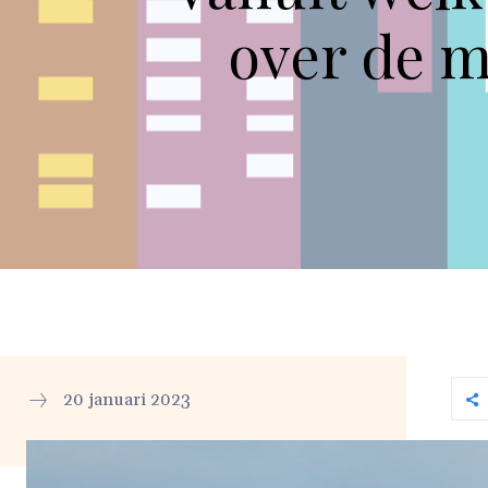
over de 
20 januari 2023