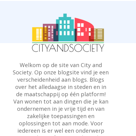
Welkom op de site van City and
Society. Op onze blogsite vind je een
verscheidenheid aan blogs. Blogs
over het alledaagse in steden en in
de maatschappij op één platform!
Van wonen tot aan dingen die je kan
ondernemen in je vrije tijd en van
zakelijke toepassingen en
oplossingen tot aan mode. Voor
iedereen is er wel een onderwerp