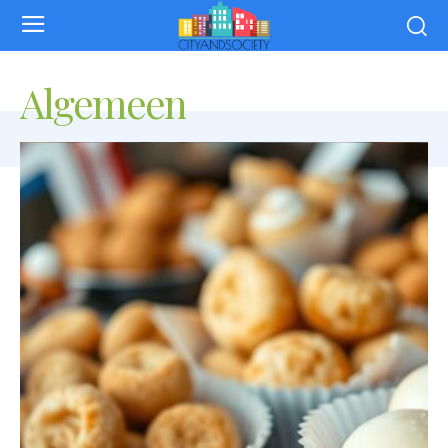
Algemeen