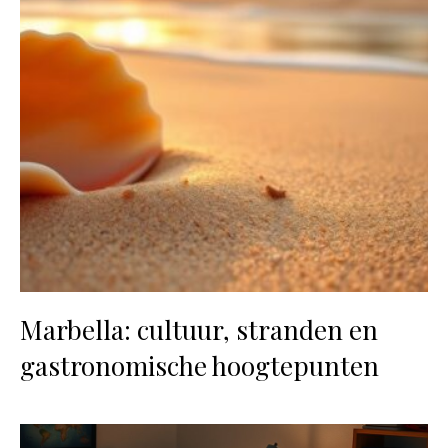
Marbella: cultuur, stranden en
gastronomische hoogtepunten