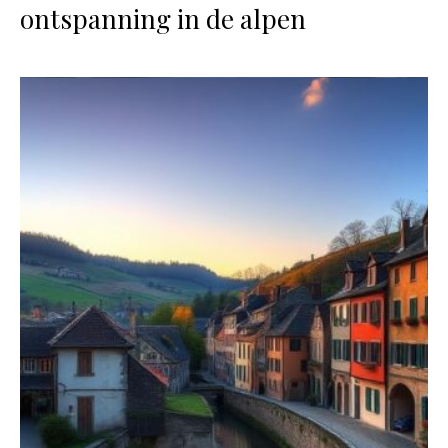
ontspanning in de alpen