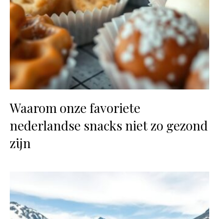
Waarom onze favoriete
nederlandse snacks niet zo gezond
zijn