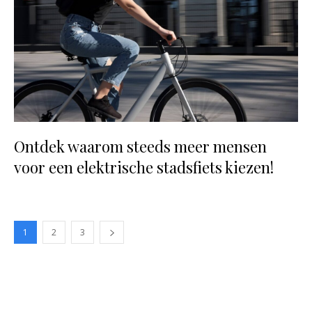
Ontdek waarom steeds meer mensen
voor een elektrische stadsfiets kiezen!
1
2
3