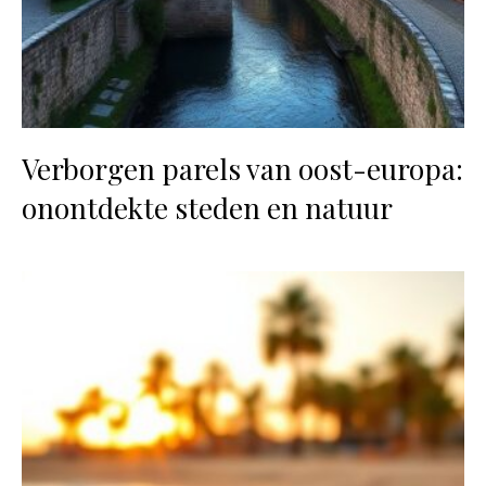
Verborgen parels van oost-europa:
onontdekte steden en natuur