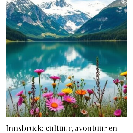
Innsbruck: cultuur, avontuur en