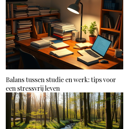
Balans tussen studie en werk: tips voor
een stressvrij leven