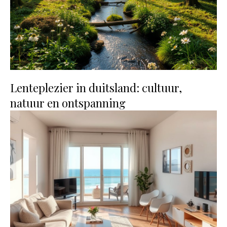
Lenteplezier in duitsland: cultuur,
natuur en ontspanning