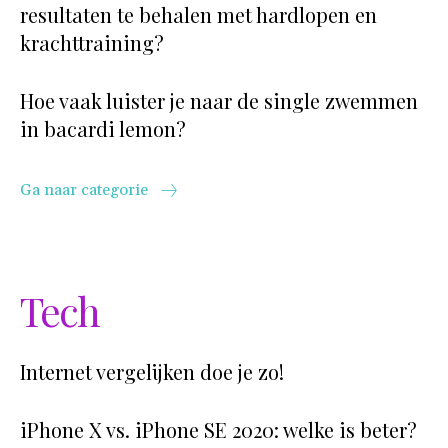
resultaten te behalen met hardlopen en
krachttraining?
Hoe vaak luister je naar de single zwemmen
in bacardi lemon?
Ga naar categorie
Tech
Internet vergelijken doe je zo!
iPhone X vs. iPhone SE 2020: welke is beter?