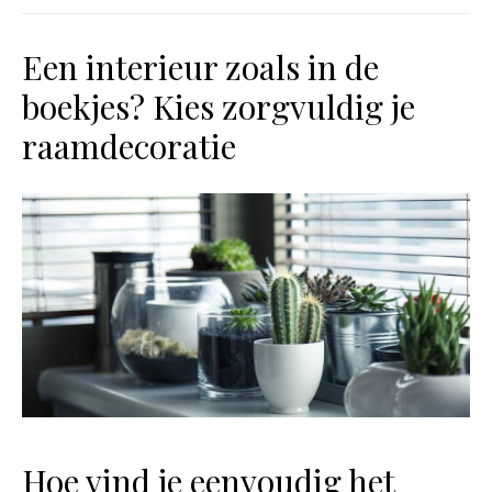
Een interieur zoals in de
boekjes? Kies zorgvuldig je
raamdecoratie
Hoe vind je eenvoudig het