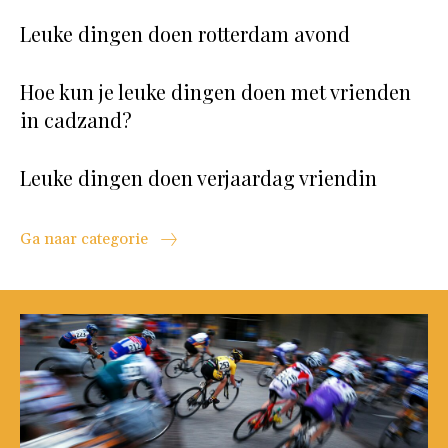
Leuke dingen doen rotterdam avond
Hoe kun je leuke dingen doen met vrienden
in cadzand?
Leuke dingen doen verjaardag vriendin
Ga naar categorie