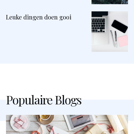
Leuke dingen doen gooi
Populaire Blogs