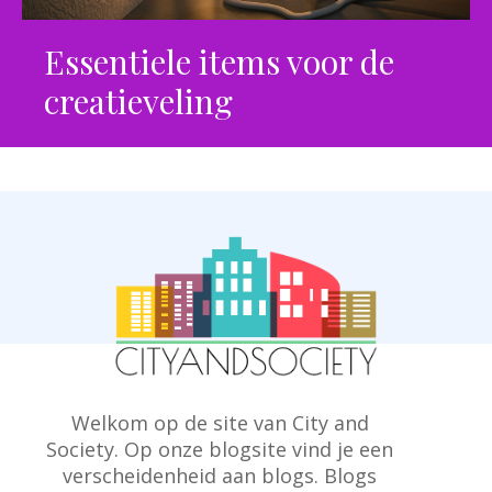
Essentiele items voor de
creatieveling
Welkom op de site van City and
Society. Op onze blogsite vind je een
verscheidenheid aan blogs. Blogs