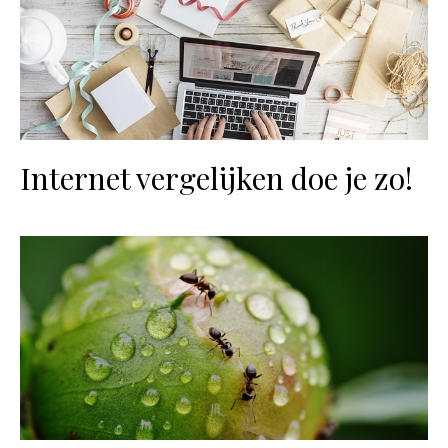
Internet vergelijken doe je zo!