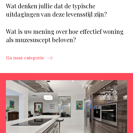
Wat denken jullie dat de typische
uitdagingen van deze levensstijl zijn?
Wat is uw mening over hoe effectief woning
als muzesuscept beloven?
Ga naar categorie