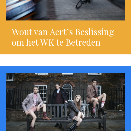
Wout van Aert’s Beslissing
om het WK te Betreden