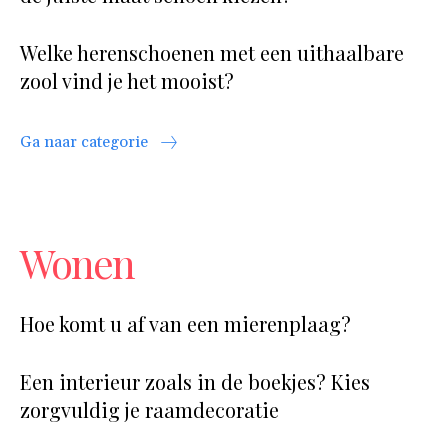
Welke herenschoenen met een uithaalbare
zool vind je het mooist?
Ga naar categorie
Wonen
Hoe komt u af van een mierenplaag?
Een interieur zoals in de boekjes? Kies
zorgvuldig je raamdecoratie