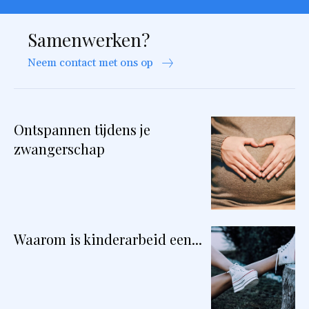
Samenwerken?
Neem contact met ons op
Ontspannen tijdens je
zwangerschap
Waarom is kinderarbeid een...