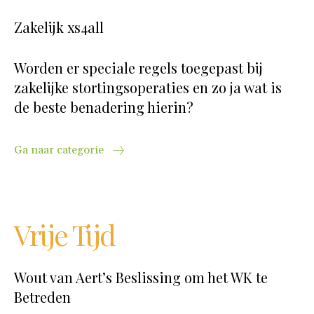
Zakelijk xs4all
Worden er speciale regels toegepast bij
zakelijke stortingsoperaties en zo ja wat is
de beste benadering hierin?
Ga naar categorie
Vrije Tijd
Wout van Aert’s Beslissing om het WK te
Betreden