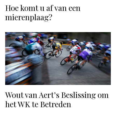
Hoe komt u af van een
mierenplaag?
Wout van Aert’s Beslissing om
het WK te Betreden