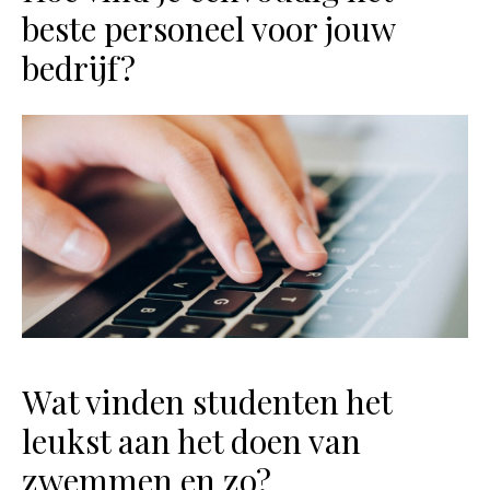
beste personeel voor jouw
bedrijf?
Wat vinden studenten het
leukst aan het doen van
zwemmen en zo?