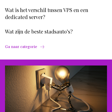
Wat is het verschil tussen VPS en een
dedicated server?
Wat zijn de beste stadsauto’s?
Ga naar categorie