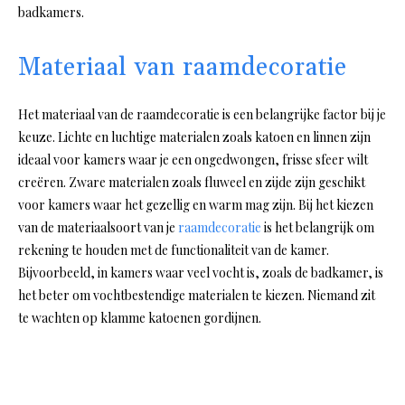
badkamers.
Materiaal van raamdecoratie
Het materiaal van de raamdecoratie is een belangrijke factor bij je
keuze. Lichte en luchtige materialen zoals katoen en linnen zijn
ideaal voor kamers waar je een ongedwongen, frisse sfeer wilt
creëren. Zware materialen zoals fluweel en zijde zijn geschikt
voor kamers waar het gezellig en warm mag zijn. Bij het kiezen
van de materiaalsoort van je
raamdecoratie
is het belangrijk om
rekening te houden met de functionaliteit van de kamer.
Bijvoorbeeld, in kamers waar veel vocht is, zoals de badkamer, is
het beter om vochtbestendige materialen te kiezen. Niemand zit
te wachten op klamme katoenen gordijnen.