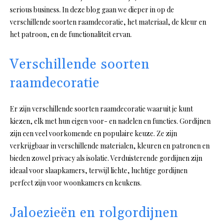
serious business. In deze blog gaan we dieper in op de
verschillende soorten raamdecoratie, het materiaal, de kleur en
het patroon, en de functionaliteit ervan.
Verschillende soorten
raamdecoratie
Er zijn verschillende soorten raamdecoratie waaruit je kunt
kiezen, elk met hun eigen voor- en nadelen en functies. Gordijnen
zijn een veel voorkomende en populaire keuze. Ze zijn
verkrijgbaar in verschillende materialen, kleuren en patronen en
bieden zowel privacy als isolatie. Verduisterende gordijnen zijn
ideaal voor slaapkamers, terwijl lichte, luchtige gordijnen
perfect zijn voor woonkamers en keukens.
Jaloezieën en rolgordijnen