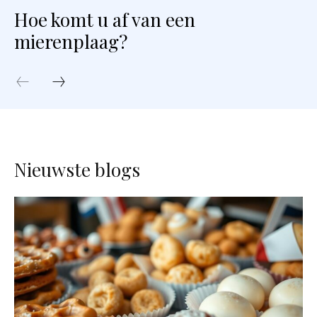
Hoe komt u af van een
mierenplaag?
Nieuwste blogs