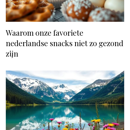
Waarom onze favoriete
nederlandse snacks niet zo gezond
zijn