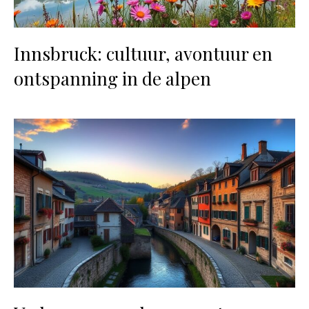
Innsbruck: cultuur, avontuur en
ontspanning in de alpen