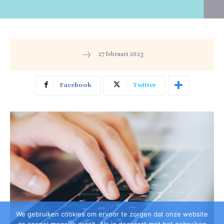
We gebruiken cookies om ervoor te zorgen dat onze website