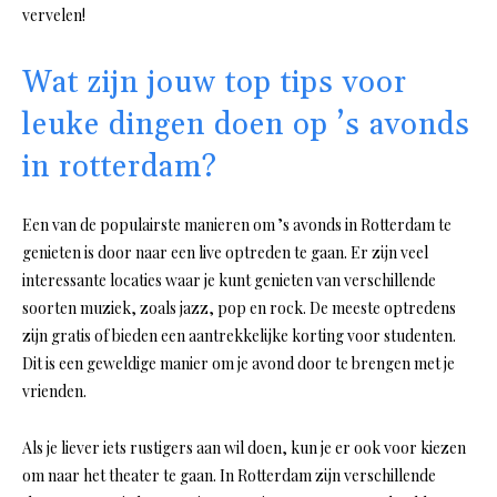
vervelen!
Wat zijn jouw top tips voor
leuke dingen doen op ’s avonds
in rotterdam?
Een van de populairste manieren om ’s avonds in Rotterdam te
genieten is door naar een live optreden te gaan. Er zijn veel
interessante locaties waar je kunt genieten van verschillende
soorten muziek, zoals jazz, pop en rock. De meeste optredens
zijn gratis of bieden een aantrekkelijke korting voor studenten.
Dit is een geweldige manier om je avond door te brengen met je
vrienden.
Als je liever iets rustigers aan wil doen, kun je er ook voor kiezen
om naar het theater te gaan. In Rotterdam zijn verschillende