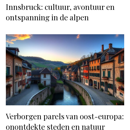
Innsbruck: cultuur, avontuur en
ontspanning in de alpen
Verborgen parels van oost-europa:
onontdekte steden en natuur