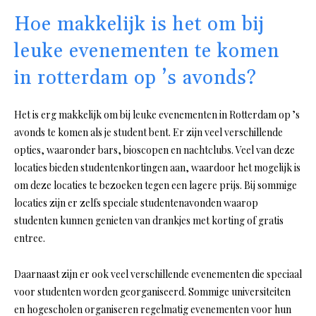
Hoe makkelijk is het om bij
leuke evenementen te komen
in rotterdam op ’s avonds?
Het is erg makkelijk om bij leuke evenementen in Rotterdam op ’s
avonds te komen als je student bent. Er zijn veel verschillende
opties, waaronder bars, bioscopen en nachtclubs. Veel van deze
locaties bieden studentenkortingen aan, waardoor het mogelijk is
om deze locaties te bezoeken tegen een lagere prijs. Bij sommige
locaties zijn er zelfs speciale studentenavonden waarop
studenten kunnen genieten van drankjes met korting of gratis
entree.
Daarnaast zijn er ook veel verschillende evenementen die speciaal
voor studenten worden georganiseerd. Sommige universiteiten
en hogescholen organiseren regelmatig evenementen voor hun