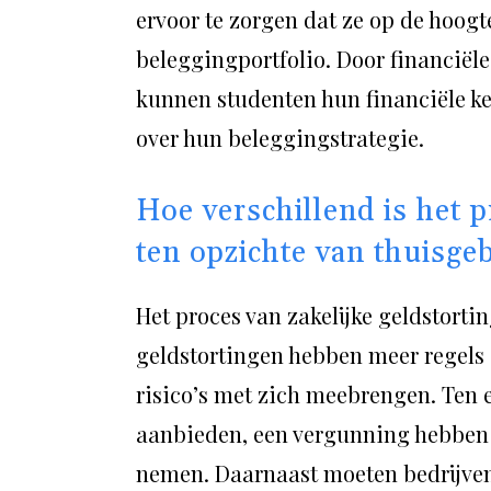
ervoor te zorgen dat ze op de hoogt
beleggingportfolio. Door financiële
kunnen studenten hun financiële ke
over hun beleggingstrategie.
Hoe verschillend is het p
ten opzichte van thuisge
Het proces van zakelijke geldstorti
geldstortingen hebben meer regels 
risico’s met zich meebrengen. Ten 
aanbieden, een vergunning hebben
nemen. Daarnaast moeten bedrijven 