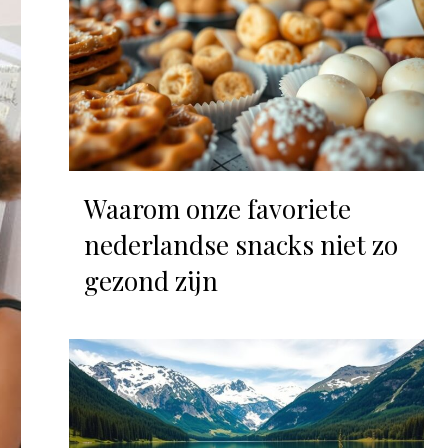
Waarom onze favoriete
nederlandse snacks niet zo
gezond zijn