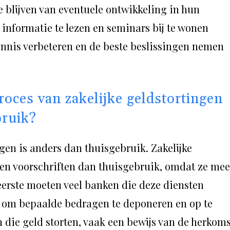
e blijven van eventuele ontwikkeling in hun
 informatie te lezen en seminars bij te wonen
nnis verbeteren en de beste beslissingen nemen
roces van zakelijke geldstortingen
bruik?
ngen is anders dan thuisgebruik. Zakelijke
en voorschriften dan thuisgebruik, omdat ze mee
eerste moeten veel banken die deze diensten
 om bepaalde bedragen te deponeren en op te
die geld storten, vaak een bewijs van de herkoms