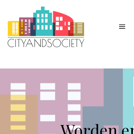
Worden er 