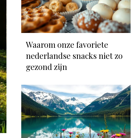
Waarom onze favoriete
nederlandse snacks niet zo
gezond zijn