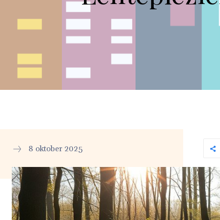
8 oktober 2025