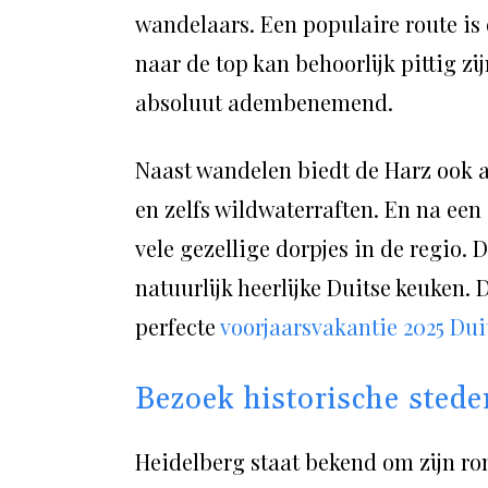
wandelaars. Een populaire route is 
naar de top kan behoorlijk pittig zi
absoluut adembenemend.
Naast wandelen biedt de Harz ook a
en zelfs wildwaterraften. En na een
vele gezellige dorpjes in de regio.
natuurlijk heerlijke Duitse keuken. 
perfecte
voorjaarsvakantie 2025 Dui
Bezoek historische stede
Heidelberg staat bekend om zijn rom