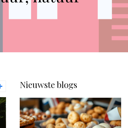
Nieuwste blogs