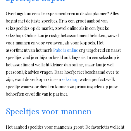
Overtuigd om eens te experimenteren in de slaapkamer? Alles
begint met de juiste speeltjes. Er is een groot aanbod van
seksspeeltjes op de markt, zowel online als in een fysieke
seksshop. Online kan je rustig het assortiment bekijken, zowel
voor mannen en voor vrouwen, als voor koppels. Het
assortiment van het merk
Pabo is online
erg uitgebreid en naast
speeltjes vind je er bijvoorbeeld ook lingerie. In een seksshop is
het assortiment wellicht kleiner dan online, maar kan je wel
persoonlijk advies vragen. Daar hoef je niet beschaamd over te
zijn, want de verkopers in een
seksshop
weten perfect welk
speeltje waarvoor dient en kunnen zo prima inspelen op jouw
behoeften en/of die van je partner.
Speeltjes voor mannen
Het aanbod speeltjes voor mannen is groot. De favoriet is wellicht