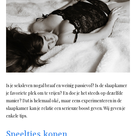
Is je seksleven nogal braaf en weinig passievol? Is de slaapkamer
je favoriete plek om te vrijen? En doe je het steeds op dezelfde
manier? Dat is helemaal oké, maar eens experimenteren in de
slaapkamer kan je relatie een serieuze boost geven. Wij geven je
enkele tips.
Speeltjes kopen