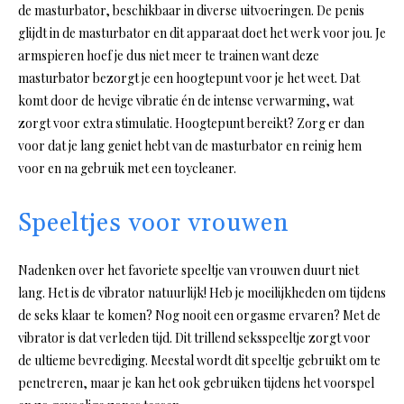
de masturbator, beschikbaar in diverse uitvoeringen. De penis
glijdt in de masturbator en dit apparaat doet het werk voor jou. Je
armspieren hoef je dus niet meer te trainen want deze
masturbator bezorgt je een hoogtepunt voor je het weet. Dat
komt door de hevige vibratie én de intense verwarming, wat
zorgt voor extra stimulatie. Hoogtepunt bereikt? Zorg er dan
voor dat je lang geniet hebt van de masturbator en reinig hem
voor en na gebruik met een toycleaner.
Speeltjes voor vrouwen
Nadenken over het favoriete speeltje van vrouwen duurt niet
lang. Het is de vibrator natuurlijk! Heb je moeilijkheden om tijdens
de seks klaar te komen? Nog nooit een orgasme ervaren? Met de
vibrator is dat verleden tijd. Dit trillend seksspeeltje zorgt voor
de ultieme bevrediging. Meestal wordt dit speeltje gebruikt om te
penetreren, maar je kan het ook gebruiken tijdens het voorspel