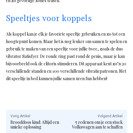
en zo gevoelige zones teasen.
Speeltjes voor koppels
Als koppel kan je elk je favoriete speeltje gebruiken en zo tot een
hoogtepunt komen. Maar het is nog leuker om samen te spelen en
gebruik te maken van een speeltje voor jullie twee, zoals de duo
vibrator Satisfyer. De ronde ring past rond de penis, maar je kan
bijvoorbeeld ook de clitoris stimuleren. Dit apparaat kent zo’n 20
verschillende standen en 100 verschillende vibratiepatronen. Met
dit speeltje in bed kunnen jullie samen uren fun hebben!
Vorig Artikel
Volgend Artikel
Brooddoos kind: Altijd een
5 redenen om je een stock
unieke oplossing
Volkswagen aan te schaffen