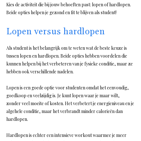
Kies de activiteit die bij jouw behoeften past: lopen of hardlopen.
Beide opties helpen je gezond en fit te blijven als student!
Lopen versus hardlopen
Als student is het belangrijk om te weten wat de beste keuze is
tussen lopen en hardlopen. Beide opties hebben voordelen die
kunnen helpen bij het verbeteren van je fysieke conditie, maar ze
hebben ook verschillende nadelen.
Lopen is een goede optie voor studenten omdat het eenvoudig,
goedkoop en veelzijdig is. Je kunt lopen waar je maar wilt,
zonder veel moeite of kosten. Het verbetert je energieniveau en je
algehele conditie, maar het verbrandt minder calorieën dan
hardlopen.
Hardlopen is echter een intensieve workout waarmee je meer