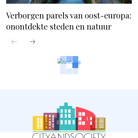
Verborgen parels van oost-europa:
onontdekte steden en natuur