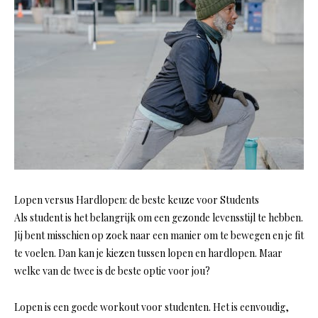
Lopen versus Hardlopen: de beste keuze voor Students
Als student is het belangrijk om een gezonde levensstijl te hebben.
Jij bent misschien op zoek naar een manier om te bewegen en je fit
te voelen. Dan kan je kiezen tussen lopen en hardlopen. Maar
welke van de twee is de beste optie voor jou?
Lopen is een goede workout voor studenten. Het is eenvoudig,