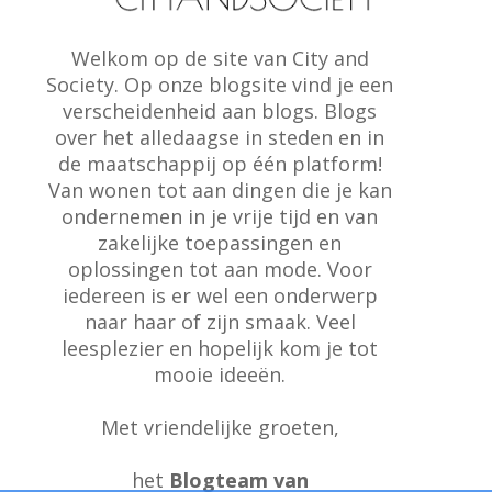
Welkom op de site van City and
Society. Op onze blogsite vind je een
verscheidenheid aan blogs. Blogs
over het alledaagse in steden en in
de maatschappij op één platform!
Van wonen tot aan dingen die je kan
ondernemen in je vrije tijd en van
zakelijke toepassingen en
oplossingen tot aan mode. Voor
iedereen is er wel een onderwerp
naar haar of zijn smaak. Veel
leesplezier en hopelijk kom je tot
mooie ideeën.
Met vriendelijke groeten,
het
Blogteam van