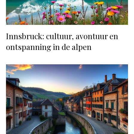
Innsbruck: cultuur, avontuur en
ontspanning in de alpen