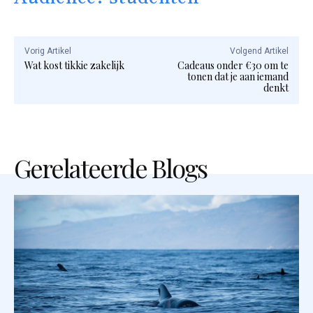
Vorig Artikel
Volgend Artikel
Wat kost tikkie zakelijk
Cadeaus onder €30 om te
tonen dat je aan iemand
denkt
Gerelateerde Blogs