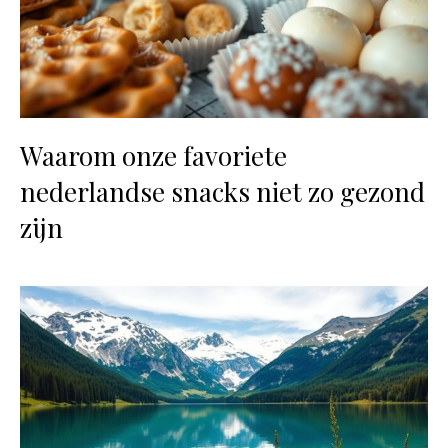
Waarom onze favoriete
nederlandse snacks niet zo gezond
zijn