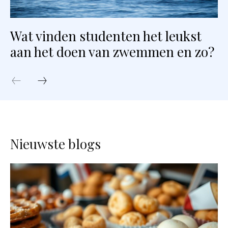
Wat vinden studenten het leukst
aan het doen van zwemmen en zo?
Nieuwste blogs