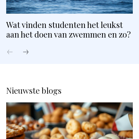
Wat vinden studenten het leukst
aan het doen van zwemmen en zo?
Nieuwste blogs