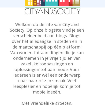
Welkom op de site van City and
Society. Op onze blogsite vind je een
verscheidenheid aan blogs. Blogs
over het alledaagse in steden en in
de maatschappij op één platform!
Van wonen tot aan dingen die je kan
ondernemen in je vrije tijd en van
zakelijke toepassingen en
oplossingen tot aan mode. Voor
iedereen is er wel een onderwerp
naar haar of zijn smaak. Veel
leesplezier en hopelijk kom je tot
mooie ideeën.
Met vriendelijke groeten,