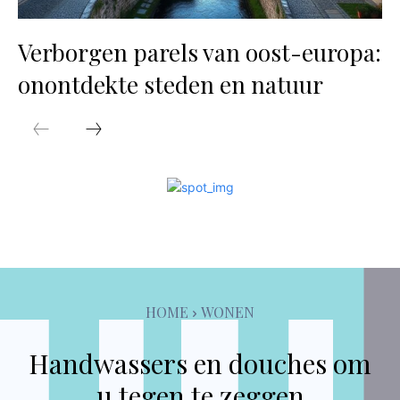
Verborgen parels van oost-europa:
onontdekte steden en natuur