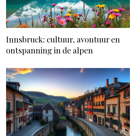
Innsbruck: cultuur, avontuur en
ontspanning in de alpen