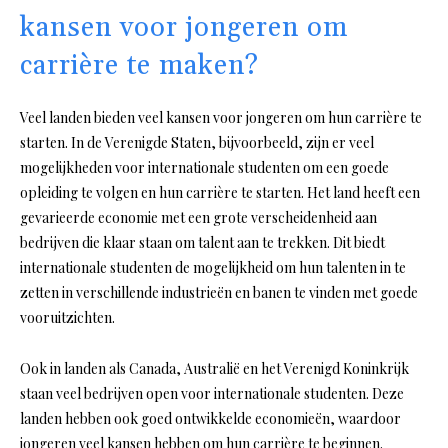
kansen voor jongeren om
carrière te maken?
Veel landen bieden veel kansen voor jongeren om hun carrière te
starten. In de Verenigde Staten, bijvoorbeeld, zijn er veel
mogelijkheden voor internationale studenten om een goede
opleiding te volgen en hun carrière te starten. Het land heeft een
gevarieerde economie met een grote verscheidenheid aan
bedrijven die klaar staan om talent aan te trekken. Dit biedt
internationale studenten de mogelijkheid om hun talenten in te
zetten in verschillende industrieën en banen te vinden met goede
vooruitzichten.
Ook in landen als Canada, Australië en het Verenigd Koninkrijk
staan veel bedrijven open voor internationale studenten. Deze
landen hebben ook goed ontwikkelde economieën, waardoor
jongeren veel kansen hebben om hun carrière te beginnen.