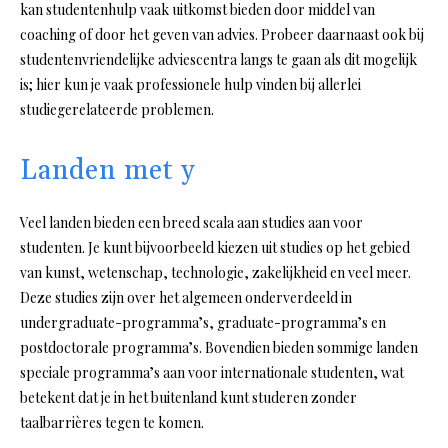
kan studentenhulp vaak uitkomst bieden door middel van
coaching of door het geven van advies. Probeer daarnaast ook bij
studentenvriendelijke adviescentra langs te gaan als dit mogelijk
is; hier kun je vaak professionele hulp vinden bij allerlei
studiegerelateerde problemen.
Landen met y
Veel landen bieden een breed scala aan studies aan voor
studenten. Je kunt bijvoorbeeld kiezen uit studies op het gebied
van kunst, wetenschap, technologie, zakelijkheid en veel meer.
Deze studies zijn over het algemeen onderverdeeld in
undergraduate-programma’s, graduate-programma’s en
postdoctorale programma’s. Bovendien bieden sommige landen
speciale programma’s aan voor internationale studenten, wat
betekent dat je in het buitenland kunt studeren zonder
taalbarrières tegen te komen.