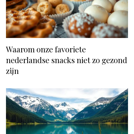
Waarom onze favoriete
nederlandse snacks niet zo gezond
zijn