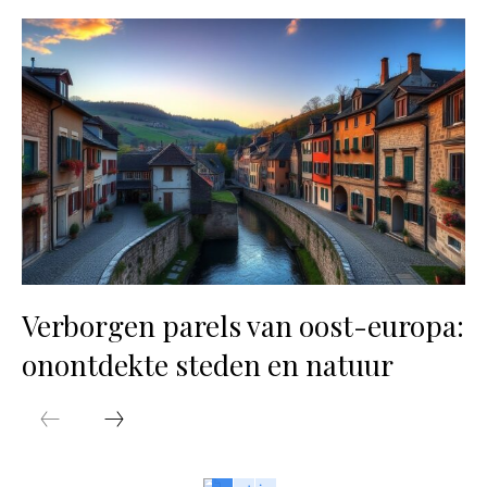
Verborgen parels van oost-europa:
onontdekte steden en natuur