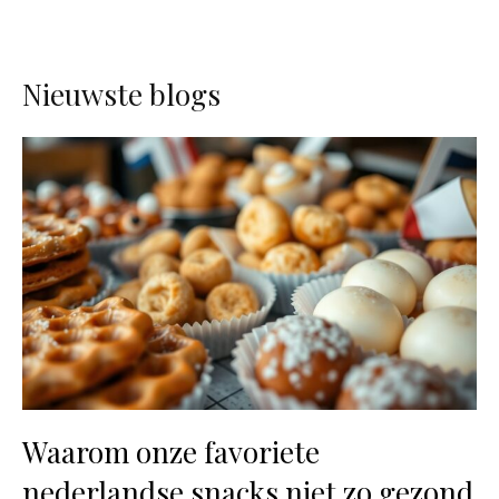
Nieuwste blogs
Waarom onze favoriete
nederlandse snacks niet zo gezond