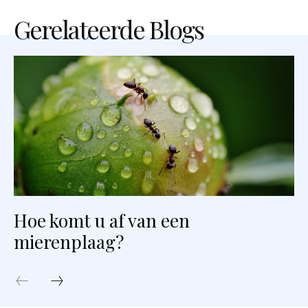
Gerelateerde Blogs
Hoe komt u af van een
mierenplaag?