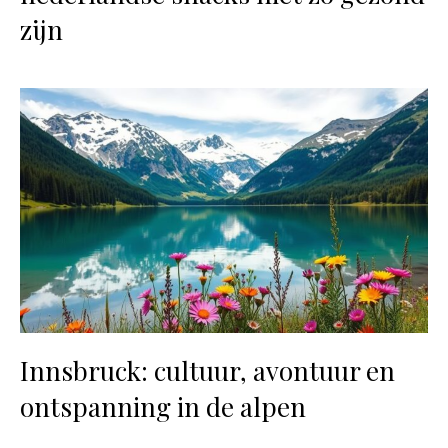
zijn
Innsbruck: cultuur, avontuur en
ontspanning in de alpen