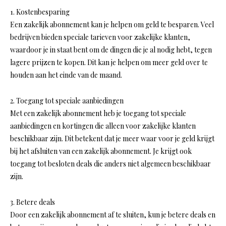
1. Kostenbesparing
Een zakelijk abonnement kan je helpen om geld te besparen. Veel
bedrijven bieden speciale tarieven voor zakelijke klanten,
waardoor je in staat bent om de dingen die je al nodig hebt, tegen
lagere prijzen te kopen. Dit kan je helpen om meer geld over te
houden aan het einde van de maand.
2. Toegang tot speciale aanbiedingen
Met een zakelijk abonnement heb je toegang tot speciale
aanbiedingen en kortingen die alleen voor zakelijke klanten
beschikbaar zijn. Dit betekent dat je meer waar voor je geld krijgt
bij het afsluiten van een zakelijk abonnement. Je krijgt ook
toegang tot besloten deals die anders niet algemeen beschikbaar
zijn.
3. Betere deals
Door een zakelijk abonnement af te sluiten, kun je betere deals en