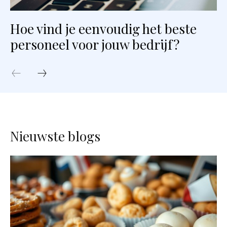
Hoe vind je eenvoudig het beste
personeel voor jouw bedrijf?
Nieuwste blogs