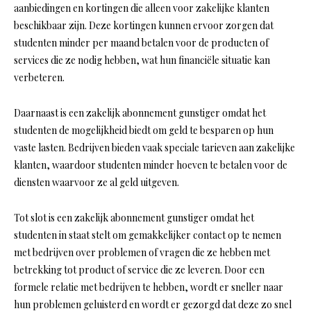
aanbiedingen en kortingen die alleen voor zakelijke klanten
beschikbaar zijn. Deze kortingen kunnen ervoor zorgen dat
studenten minder per maand betalen voor de producten of
services die ze nodig hebben, wat hun financiële situatie kan
verbeteren.
Daarnaast is een zakelijk abonnement gunstiger omdat het
studenten de mogelijkheid biedt om geld te besparen op hun
vaste lasten. Bedrijven bieden vaak speciale tarieven aan zakelijke
klanten, waardoor studenten minder hoeven te betalen voor de
diensten waarvoor ze al geld uitgeven.
Tot slot is een zakelijk abonnement gunstiger omdat het
studenten in staat stelt om gemakkelijker contact op te nemen
met bedrijven over problemen of vragen die ze hebben met
betrekking tot product of service die ze leveren. Door een
formele relatie met bedrijven te hebben, wordt er sneller naar
hun problemen geluisterd en wordt er gezorgd dat deze zo snel