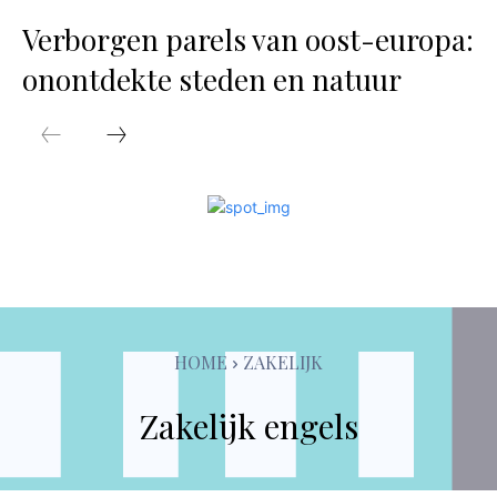
Verborgen parels van oost-europa:
onontdekte steden en natuur