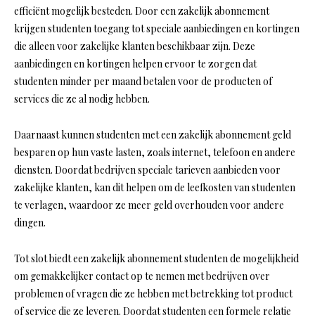
efficiënt mogelijk besteden. Door een zakelijk abonnement
krijgen studenten toegang tot speciale aanbiedingen en kortingen
die alleen voor zakelijke klanten beschikbaar zijn. Deze
aanbiedingen en kortingen helpen ervoor te zorgen dat
studenten minder per maand betalen voor de producten of
services die ze al nodig hebben.
Daarnaast kunnen studenten met een zakelijk abonnement geld
besparen op hun vaste lasten, zoals internet, telefoon en andere
diensten. Doordat bedrijven speciale tarieven aanbieden voor
zakelijke klanten, kan dit helpen om de leefkosten van studenten
te verlagen, waardoor ze meer geld overhouden voor andere
dingen.
Tot slot biedt een zakelijk abonnement studenten de mogelijkheid
om gemakkelijker contact op te nemen met bedrijven over
problemen of vragen die ze hebben met betrekking tot product
of service die ze leveren. Doordat studenten een formele relatie