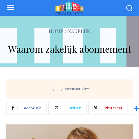
HOME
ZAKELIJK
Waarom zakelijk abonnement
17 november 2022
Facebook
Twitter
Pinterest