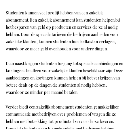
Studenten kunnen veel profijt hebben van een zakelijk
abonnement. Een zakelijk abonnement kan studenten helpen bij
het besparen van geld op producten en services die ze al nodig
hebben. Door de speciale tarieven die bedrijven aanbieden voor
zakelijke klanten, kunnen studenten hun leefkosten verlagen,
waardoor ze meer geld overhouden voor andere dingen.
Daarnaast krijgen studenten toegang tot speciale aanbiedingen en
kortingen die alleen voor zakelijke klanten beschikbaar zijn. Deze
aanbiedingen en kortingen kunnen helpen bij het verkrijgen van
betere deals op de dingen die studenten al nodig hebben,
waardoor ze minder per maand betalen.
Verder biedt een zakelijk abonnement studenten gemakkelijker
communicatie met bedrijven over problemen of vragen die ze
hebben met betrekking tot product of service die ze leveren.
Doordat studenten een formele relatie met bedrijven hebben,