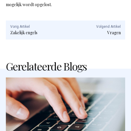
mogelijk wordt opgelost.
Vorig Artikel
Volgend Artikel
Zakelijk engels
Vragen
Gerelateerde Blogs