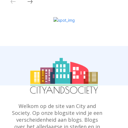
Welkom op de site van City and
Society. Op onze blogsite vind je een
verscheidenheid aan blogs. Blogs
over het alledaagse in steden en in