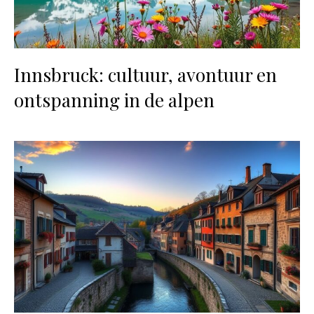
Innsbruck: cultuur, avontuur en
ontspanning in de alpen