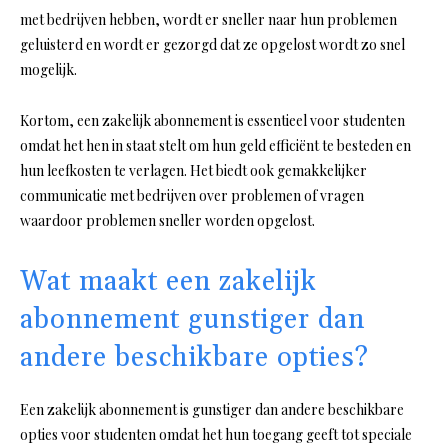
met bedrijven hebben, wordt er sneller naar hun problemen
geluisterd en wordt er gezorgd dat ze opgelost wordt zo snel
mogelijk.
Kortom, een zakelijk abonnement is essentieel voor studenten
omdat het hen in staat stelt om hun geld efficiënt te besteden en
hun leefkosten te verlagen. Het biedt ook gemakkelijker
communicatie met bedrijven over problemen of vragen
waardoor problemen sneller worden opgelost.
Wat maakt een zakelijk
abonnement gunstiger dan
andere beschikbare opties?
Een zakelijk abonnement is gunstiger dan andere beschikbare
opties voor studenten omdat het hun toegang geeft tot speciale