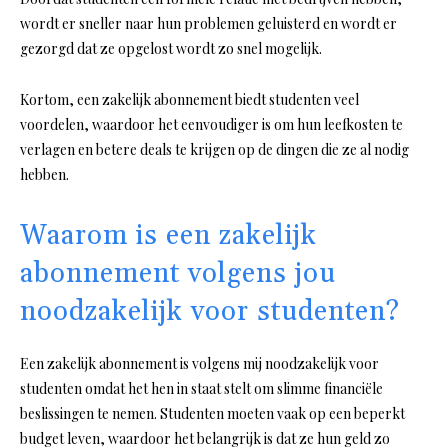
wordt er sneller naar hun problemen geluisterd en wordt er
gezorgd dat ze opgelost wordt zo snel mogelijk.
Kortom, een zakelijk abonnement biedt studenten veel
voordelen, waardoor het eenvoudiger is om hun leefkosten te
verlagen en betere deals te krijgen op de dingen die ze al nodig
hebben.
Waarom is een zakelijk
abonnement volgens jou
noodzakelijk voor studenten?
Een zakelijk abonnement is volgens mij noodzakelijk voor
studenten omdat het hen in staat stelt om slimme financiële
beslissingen te nemen. Studenten moeten vaak op een beperkt
budget leven, waardoor het belangrijk is dat ze hun geld zo