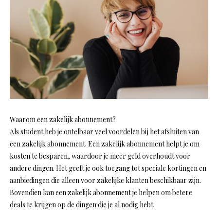
Waarom een zakelijk abonnement?
Als student heb je ontelbaar veel voordelen bij het afsluiten van
een zakelijk abonnement. Een zakelijk abonnement helpt je om
kosten te besparen, waardoor je meer geld overhoudt voor
andere dingen. Het geeft je ook toegang tot speciale kortingen en
aanbiedingen die alleen voor zakelijke klanten beschikbaar zijn.
Bovendien kan een zakelijk abonnement je helpen om betere
deals te krijgen op de dingen die je al nodig hebt.