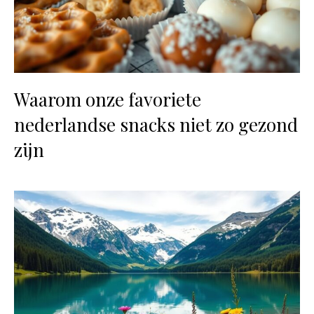
Waarom onze favoriete
nederlandse snacks niet zo gezond
zijn