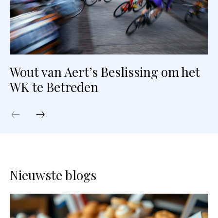
Wout van Aert’s Beslissing om het
WK te Betreden
Nieuwste blogs