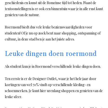
geschiedenis en kunst uit de Romeinse tijd tot heden. Naast de
tentoonstellingen is er ook een binnentuin waar je in alle rust kunt
genieten van de natuur.
Roermond biedt dus vele leuke bezienswaardigheden voor
studenten! Of je nu op zoek bent naar shopping, ontspanning of
cultuur, in deze stad ben je aan het juiste adres.
Leuke dingen doen roermond
Als student kun je in Roermond verschillende leuke dingen doen.
Ten eerste is er de Designer Outlet, waar je het hele jaar door
kortingen van wel 70% vindt op verschillende kleding- en
schoenmerken. Je kunt hier urenlang shoppen en genieten van de
leuke sfeer.