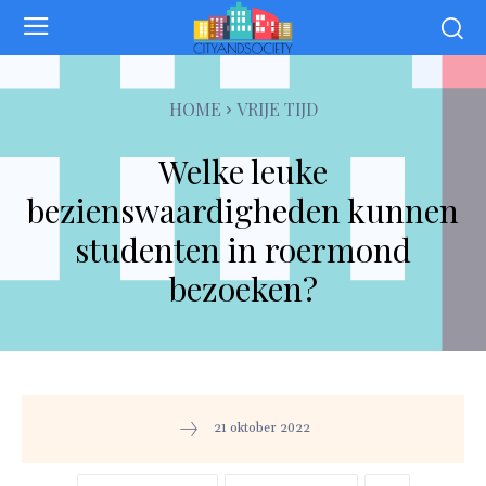
HOME
VRIJE TIJD
Welke leuke
bezienswaardigheden kunnen
studenten in roermond
bezoeken?
21 oktober 2022