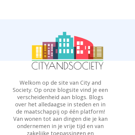
Welkom op de site van City and
Society. Op onze blogsite vind je een
verscheidenheid aan blogs. Blogs
over het alledaagse in steden en in
de maatschappij op één platform!
Van wonen tot aan dingen die je kan
ondernemen in je vrije tijd en van
zakelijke toepassingen en