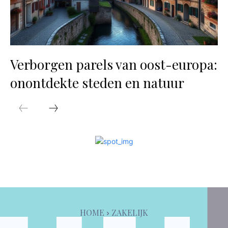
Verborgen parels van oost-europa:
onontdekte steden en natuur