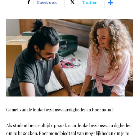
Facebook
Twitter
Geniet van de leuke bezienswaardigheden in Roermond!
Als student ben je altijd op zoek naar leuke bezienswaardigheden
om te bezoeken. Roermond biedt tal van mogelijkheden om je te