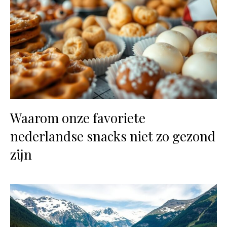
Waarom onze favoriete
nederlandse snacks niet zo gezond
zijn