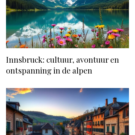
Innsbruck: cultuur, avontuur en
ontspanning in de alpen