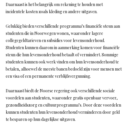
Daarnaast is het belangrijk om rekening te houden met
incidentele kosten zoals kleding en andere uitgaven.
Gelukkig bieden verschillende programma’s financiële steun aan
studenten die in Noorwegen wonen, waaronder lagere
collegegeldtarieven en subsidies voor levensonderhoud.
Studenten kunnen daarom in aanmerking komen voor financiële
steun die hun levensonderhoud betaalt of vermindert. Sommige
studenten kunnen ook werk vinden om hun levensonderhoud te
betalen, alhoewel de meeste banen bedoeld zijn voor mensen met
een visa of een permanente verblijfsvergunning.
Daarnaast biedt de Noorse regering ook verschillende sociale
voordelen aan studenten, waaronder gratis openbaar vervoer,
gezondheidszorg en cultuurprogramma’s. Door deze voordelen
kunnen studenten hun levensonderhoud verminderen door geld
te besparen op hun dagelijkse uitgaven.