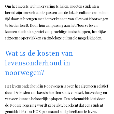
Om het meeste uit hun ervaring te halen, moeten studenten
bereid zijn om zich aan te passen aan de lokale cultuur en om hun
tijd door te brengen met het verkennen van alles wat Noorwegen
te bieden heeft. Door hun aanpassing aan het Noorse leven
kunnen studenten geniet van prachtige landschappen, heerlijke
seizoensoppervlakken en eindeloze culturele mogelijkheden.
Wat is de kosten van
levensonderhoud in
noorwegen?
Het levensonderhoud in Noorwegen is over het algemeen relatief
duur. De kosten van basisbehoeften zoals voedsel, huisvesting en
vervoer kunnen behoorlijk oplopen. Een rekenmiddel dat door
de Noorse regering wordt gebruikt, berekent dat een student
gemiddeld 6.000 NOK per maand nodig heeft om te leven.