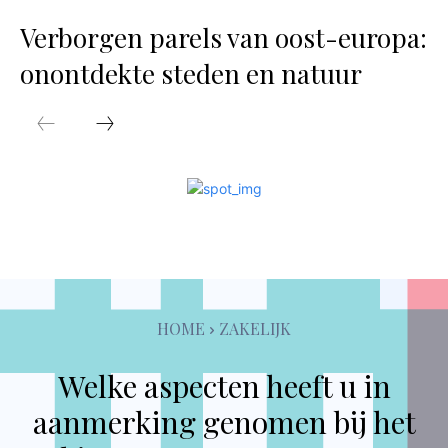
Verborgen parels van oost-europa:
onontdekte steden en natuur