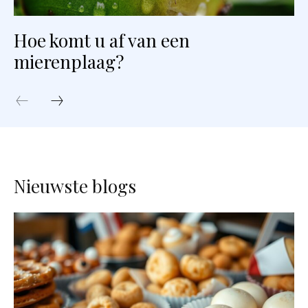
Hoe komt u af van een
mierenplaag?
Nieuwste blogs