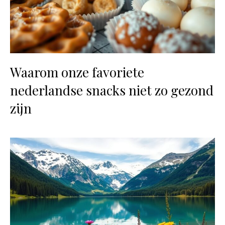
Waarom onze favoriete
nederlandse snacks niet zo gezond
zijn