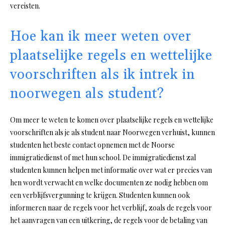
vereisten.
Hoe kan ik meer weten over
plaatselijke regels en wettelijke
voorschriften als ik intrek in
noorwegen als student?
Om meer te weten te komen over plaatselijke regels en wettelijke
voorschriften als je als student naar Noorwegen verhuist, kunnen
studenten het beste contact opnemen met de Noorse
immigratiedienst of met hun school. De immigratiedienst zal
studenten kunnen helpen met informatie over wat er precies van
hen wordt verwacht en welke documenten ze nodig hebben om
een verblijfsvergunning te krijgen. Studenten kunnen ook
informeren naar de regels voor het verblijf, zoals de regels voor
het aanvragen van een uitkering, de regels voor de betaling van