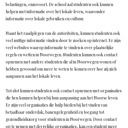
belastingen, enzovoort. De school zal studenten ook kunnen
helpen met informatie over het lokale leven, waaronder
informatie over lokale gebruiken en cultuur.
Naast het raadplegen van de autoriteiten, kunnen studenten ook
veel nuttige informatie vinden door te zoeken op internet. Er zijn
veel websites waarop informatie te vinden is over plaatselijke
regels en wetten in Noorwegen. Studenten kunnen ook contact
opnemen met andere studenten die al in Noorwegen wonen of
hebben gewoond om meer te weten te komen over hoe zij zich
aanpassen aan het lokale leven.
Tot slot kunnen studenten ook contact opnemen met organisaties
die hen kunnen helpen bij hun aanpassing aan het Noorse leven.
Er zijn veel organisaties die hulp bieden bij het vinden van
betaalbaar onderdak, banengelegenheid en toegang tot
gezondheidszorg voor studenten in Noorwegen. Door contact
op te nemen met dergelijke organisaties, kan een student meer