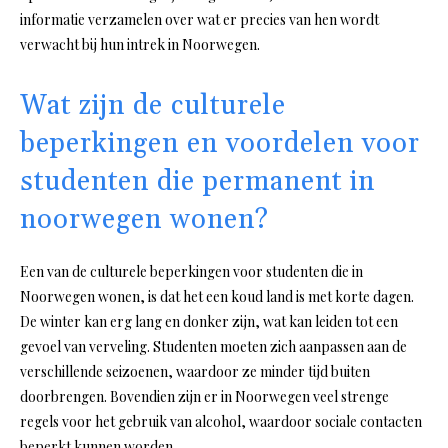
informatie verzamelen over wat er precies van hen wordt
verwacht bij hun intrek in Noorwegen.
Wat zijn de culturele
beperkingen en voordelen voor
studenten die permanent in
noorwegen wonen?
Een van de culturele beperkingen voor studenten die in
Noorwegen wonen, is dat het een koud land is met korte dagen.
De winter kan erg lang en donker zijn, wat kan leiden tot een
gevoel van verveling. Studenten moeten zich aanpassen aan de
verschillende seizoenen, waardoor ze minder tijd buiten
doorbrengen. Bovendien zijn er in Noorwegen veel strenge
regels voor het gebruik van alcohol, waardoor sociale contacten
beperkt kunnen worden.