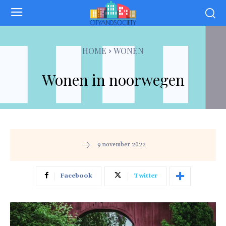
HOME
WONEN
Wonen in noorwegen
9 november 2022
Facebook
Twitter