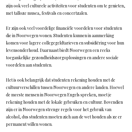
zijn ook veel culturele activiteiten voor studenten om te genieten,
met talloze musea, festivals en concertzalen.
Er zijn ook veel voordelige financiële voordelen voor studenten
die in Noorwegen wonen. Studenten kunnen in aanmerking
komen voor lagere collegegeldtarieven en subsidiëring voor hun
levensonderhoud. Daarnaast biedt Noorwegen een reeks
toegankelijke gezondheidszorgoplossingen en andere sociale
voordelen aan studenten.
Het is ook belangrijk dat studenten rekening houden met de
cultuurverschillen tussen Noorwegen en andere landen. Hoewel
de meeste mensen in Noorwegen Engels spreken, moet je
rekening houden met de lokale gebruiken en cultuur. Bovendien
zijn er in Noorwegen strenge regels voor het gebruik van
alcohol, dus studenten moeten zich aan de wet houden als ze er
permanent willen wonen.