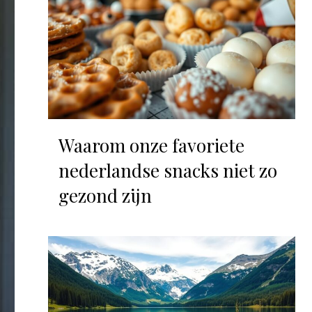
Waarom onze favoriete
nederlandse snacks niet zo
gezond zijn