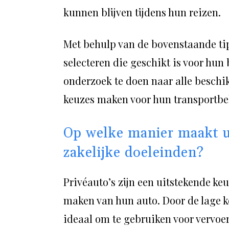
kunnen blijven tijdens hun reizen.
Met behulp van de bovenstaande ti
selecteren die geschikt is voor hu
onderzoek te doen naar alle beschi
keuzes maken voor hun transportbe
Op welke manier maakt u
zakelijke doeleinden?
Privéauto’s zijn een uitstekende keu
maken van hun auto. Door de lage ko
ideaal om te gebruiken voor vervoe