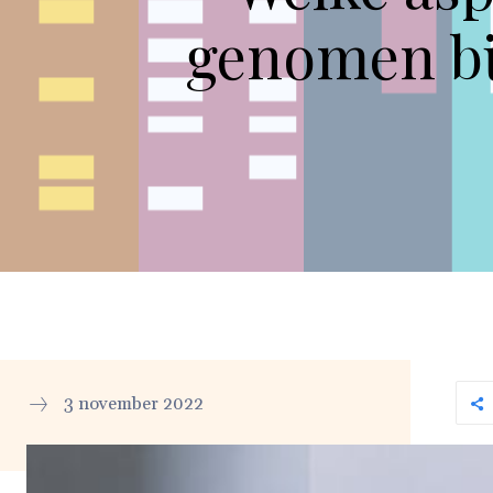
genomen bij
3 november 2022