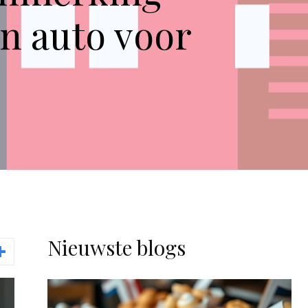
en auto voor
Nieuwste blogs