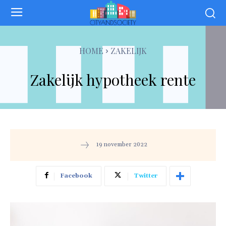
HOME
ZAKELIJK
Zakelijk hypotheek rente
19 november 2022
Facebook
Twitter