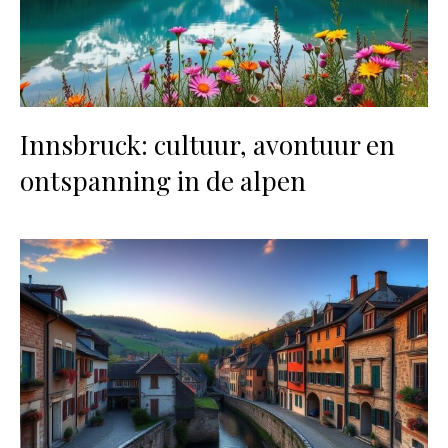
Innsbruck: cultuur, avontuur en
ontspanning in de alpen