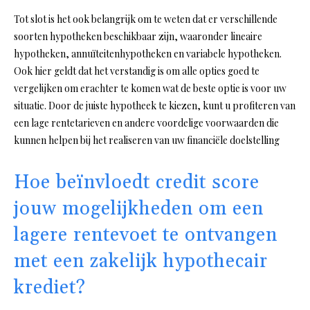
Tot slot is het ook belangrijk om te weten dat er verschillende
soorten hypotheken beschikbaar zijn, waaronder lineaire
hypotheken, annuïteitenhypotheken en variabele hypotheken.
Ook hier geldt dat het verstandig is om alle opties goed te
vergelijken om erachter te komen wat de beste optie is voor uw
situatie. Door de juiste hypotheek te kiezen, kunt u profiteren van
een lage rentetarieven en andere voordelige voorwaarden die
kunnen helpen bij het realiseren van uw financiële doelstelling
Hoe beïnvloedt credit score
jouw mogelijkheden om een
lagere rentevoet te ontvangen
met een zakelijk hypothecair
krediet?