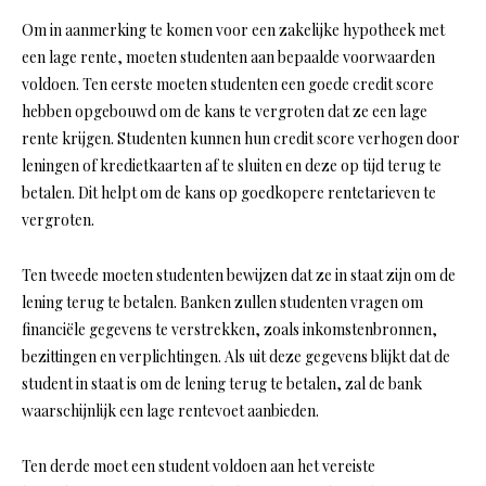
Om in aanmerking te komen voor een zakelijke hypotheek met
een lage rente, moeten studenten aan bepaalde voorwaarden
voldoen. Ten eerste moeten studenten een goede credit score
hebben opgebouwd om de kans te vergroten dat ze een lage
rente krijgen. Studenten kunnen hun credit score verhogen door
leningen of kredietkaarten af te sluiten en deze op tijd terug te
betalen. Dit helpt om de kans op goedkopere rentetarieven te
vergroten.
Ten tweede moeten studenten bewijzen dat ze in staat zijn om de
lening terug te betalen. Banken zullen studenten vragen om
financiële gegevens te verstrekken, zoals inkomstenbronnen,
bezittingen en verplichtingen. Als uit deze gegevens blijkt dat de
student in staat is om de lening terug te betalen, zal de bank
waarschijnlijk een lage rentevoet aanbieden.
Ten derde moet een student voldoen aan het vereiste