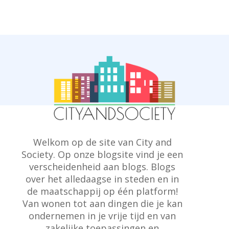
Welkom op de site van City and
Society. Op onze blogsite vind je een
verscheidenheid aan blogs. Blogs
over het alledaagse in steden en in
de maatschappij op één platform!
Van wonen tot aan dingen die je kan
ondernemen in je vrije tijd en van
zakelijke toepassingen en