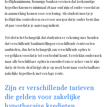
leeftijdsminimum. Sommige banken vereisen dat toekomstige
hypotheeknemers minimaal 18 jaar oud zijn of ouder voordat ze
in aanmerking komen voor een lening. Als student moet je je
leeftijd dus controleren en ervoor zorgen dat je ouder bent dan
18 jaar voordat je je aanvraag indient.
Tot slot is het belangrijk dat studenten er rekening mee houden
dat verschillende bankinstellingen verschillende rentevoeten
aanbieden, dus het is belangrijk om verschillende opties te
vergelijken voordat je tot een besluit komt. Eersteklas onderzoek
naar alle beschikbare opties is essentieel om er zeker van te zijn
dat je de beste deal krijgt als je op zoek bent naar een betaalbare
zakelijke hypotheek met een lage rente.
Zijn er verschillende tarieven
die gelden voor zakelijke
hypothecaire kredieten