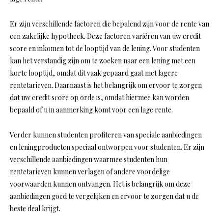
Er zijn verschillende factoren die bepalend zijn voor de rente van
een zakelijke hypotheek. Deze factoren variëren van uw credit
score en inkomen tot de looptijd van de lening. Voor studenten
kan het verstandig zijn om te zoeken naar een lening met een
korte looptijd, omdat dit vaak gepaard gaat met lagere
rentetarieven. Daarnaast is het belangrijk om ervoor te zorgen
dat uw credit score op orde is, omdat hiermee kan worden
bepaald of u in aanmerking komt voor een lage rente.
Verder kunnen studenten profiteren van speciale aanbiedingen
en leningproducten speciaal ontworpen voor studenten. Er zijn
verschillende aanbiedingen waarmee studenten hun
rentetarieven kunnen verlagen of andere voordelige
voorwaarden kunnen ontvangen. Het is belangrijk om deze
aanbiedingen goed te vergelijken en ervoor te zorgen dat u de
beste deal krijgt.