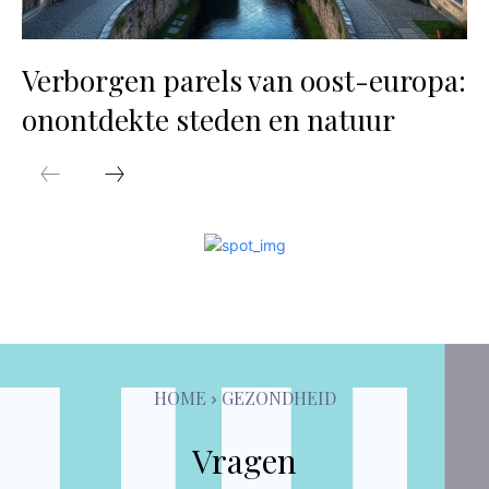
Verborgen parels van oost-europa:
onontdekte steden en natuur