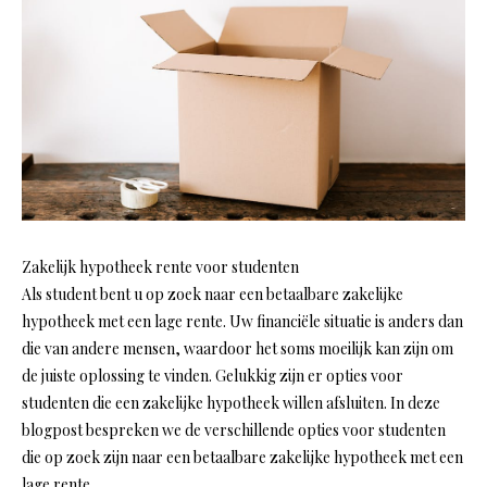
Zakelijk hypotheek rente voor studenten
Als student bent u op zoek naar een betaalbare zakelijke
hypotheek met een lage rente. Uw financiële situatie is anders dan
die van andere mensen, waardoor het soms moeilijk kan zijn om
de juiste oplossing te vinden. Gelukkig zijn er opties voor
studenten die een zakelijke hypotheek willen afsluiten. In deze
blogpost bespreken we de verschillende opties voor studenten
die op zoek zijn naar een betaalbare zakelijke hypotheek met een
lage rente.