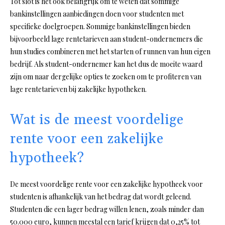
Tot slot is het ook belangrijk om te weten dat sommige
bankinstellingen aanbiedingen doen voor studenten met
specifieke doelgroepen. Sommige bankinstellingen bieden
bijvoorbeeld lage rentetarieven aan student-ondernemers die
hun studies combineren met het starten of runnen van hun eigen
bedrijf. Als student-ondernemer kan het dus de moeite waard
zijn om naar dergelijke opties te zoeken om te profiteren van
lage rentetarieven bij zakelijke hypotheken.
Wat is de meest voordelige
rente voor een zakelijke
hypotheek?
De meest voordelige rente voor een zakelijke hypotheek voor
studenten is afhankelijk van het bedrag dat wordt geleend.
Studenten die een lager bedrag willen lenen, zoals minder dan
50.000 euro, kunnen meestal een tarief krijgen dat 0,25% tot