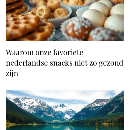
Waarom onze favoriete
nederlandse snacks niet zo gezond
zijn