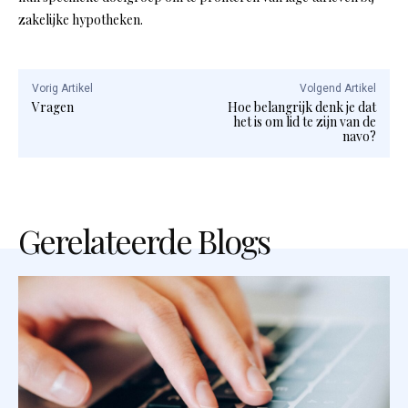
zakelijke hypotheken.
Vorig Artikel
Volgend Artikel
Vragen
Hoe belangrijk denk je dat
het is om lid te zijn van de
navo?
Gerelateerde Blogs