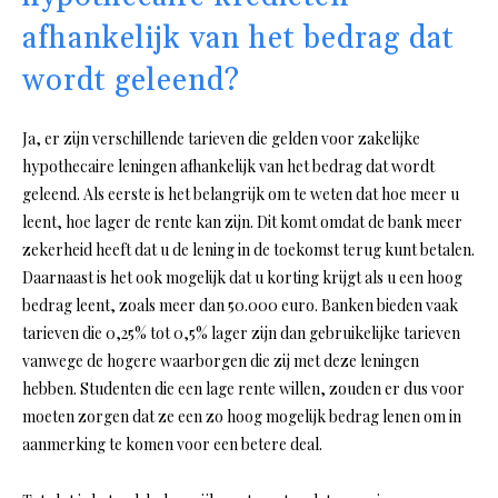
afhankelijk van het bedrag dat
wordt geleend?
Ja, er zijn verschillende tarieven die gelden voor zakelijke
hypothecaire leningen afhankelijk van het bedrag dat wordt
geleend. Als eerste is het belangrijk om te weten dat hoe meer u
leent, hoe lager de rente kan zijn. Dit komt omdat de bank meer
zekerheid heeft dat u de lening in de toekomst terug kunt betalen.
Daarnaast is het ook mogelijk dat u korting krijgt als u een hoog
bedrag leent, zoals meer dan 50.000 euro. Banken bieden vaak
tarieven die 0,25% tot 0,5% lager zijn dan gebruikelijke tarieven
vanwege de hogere waarborgen die zij met deze leningen
hebben. Studenten die een lage rente willen, zouden er dus voor
moeten zorgen dat ze een zo hoog mogelijk bedrag lenen om in
aanmerking te komen voor een betere deal.