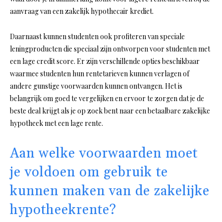
aanvraag van een zakelijk hypothecair krediet.
Daarnaast kunnen studenten ook profiteren van speciale
leningproducten die speciaal zijn ontworpen voor studenten met
een lage credit score. Er zijn verschillende opties beschikbaar
waarmee studenten hun rentetarieven kunnen verlagen of
andere gunstige voorwaarden kunnen ontvangen. Het is
belangrijk om goed te vergelijken en ervoor te zorgen dat je de
beste deal krijgt als je op zoek bent naar een betaalbare zakelijke
hypotheek met een lage rente.
Aan welke voorwaarden moet
je voldoen om gebruik te
kunnen maken van de zakelijke
hypotheekrente?