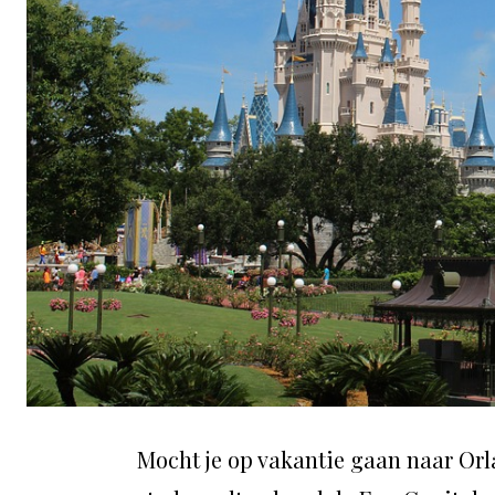
Mocht je op vakantie gaan naar Orlan