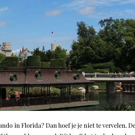
do in Florida? Dan hoef je je niet te vervelen. D