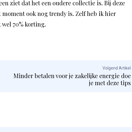
en ziet dat het een oudere collectie is. Bij deze
t moment ook nog trendy is. Zelf heb ik hier
 wel 70% korting.
Volgend Artikel
Minder betalen voor je zakelijke energie doe
je met deze tips