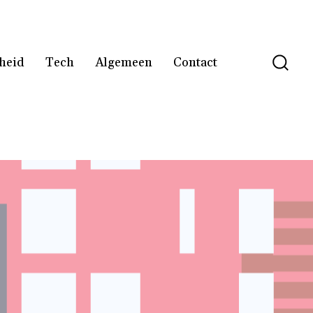
heid
Tech
Algemeen
Contact