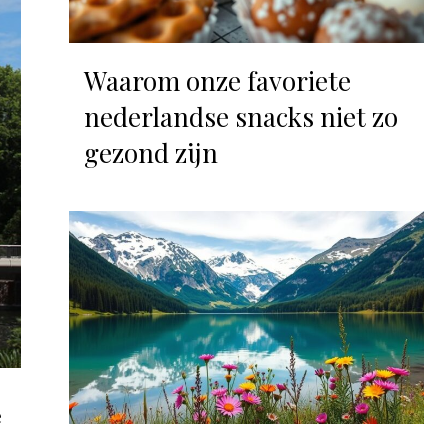
Waarom onze favoriete
nederlandse snacks niet zo
gezond zijn
e