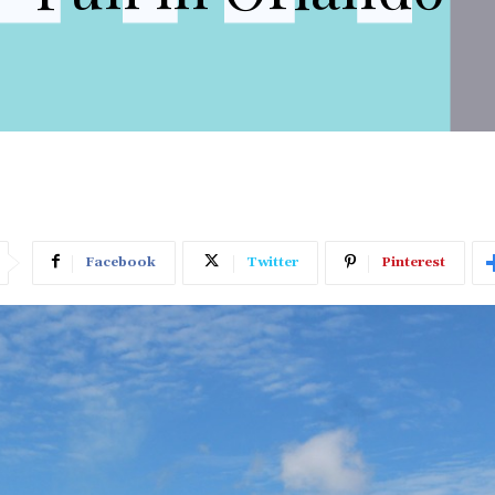
Facebook
Twitter
Pinterest