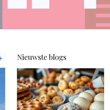
Nieuwste blogs