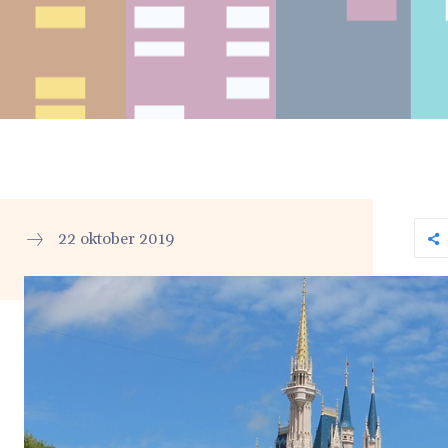
22 oktober 2019