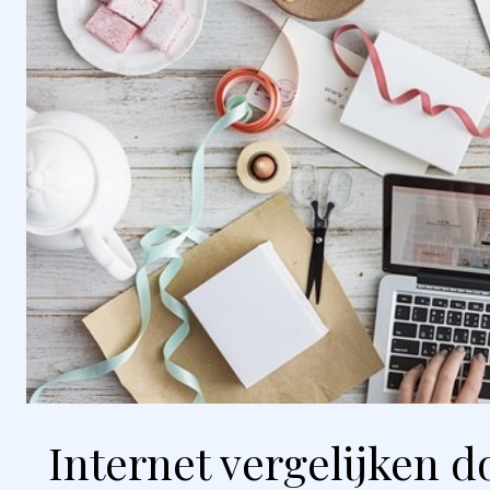
Internet vergelijken do