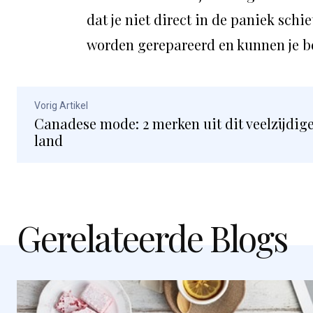
dat je niet direct in de paniek schi
worden gerepareerd en kunnen je b
Vorig Artikel
Canadese mode: 2 merken uit dit veelzijdig
land
Gerelateerde Blogs