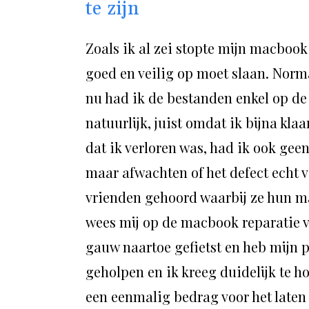
te zijn
Zoals ik al zei stopte mijn macbook
goed en veilig op moet slaan. Norm
nu had ik de bestanden enkel op de
natuurlijk, juist omdat ik bijna kla
dat ik verloren was, had ik ook geen
maar afwachten of het defect echt 
vrienden gehoord waarbij ze hun m
wees mij op de macbook reparatie 
gauw naartoe gefietst en heb mijn 
geholpen en ik kreeg duidelijk te ho
een eenmalig bedrag voor het laten 