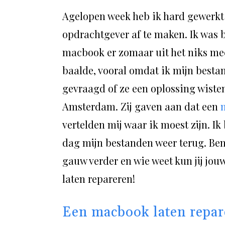
Agelopen week heb ik hard gewerkt
opdrachtgever af te maken. Ik was b
macbook er zomaar uit het niks mee 
baalde, vooral omdat ik mijn bestan
gevraagd of ze een oplossing wiste
Amsterdam. Zij gaven aan dat een
vertelden mij waar ik moest zijn. 
dag mijn bestanden weer terug. Ben
gauw verder en wie weet kun jij jo
laten repareren!
Een macbook laten repar