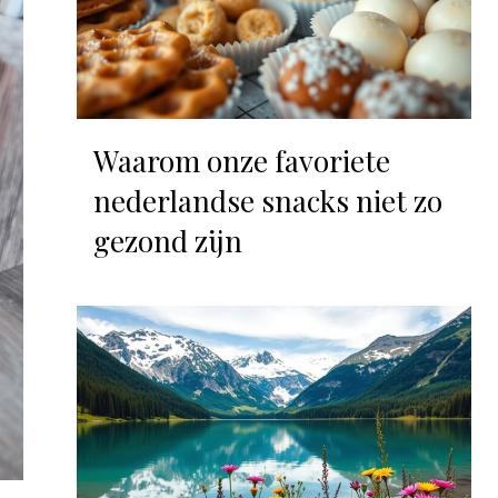
Waarom onze favoriete
nederlandse snacks niet zo
gezond zijn