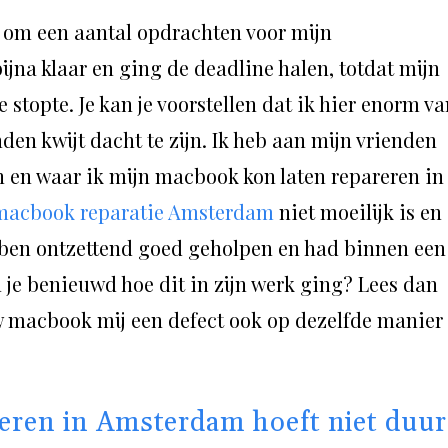
 om een aantal opdrachten voor mijn
ijna klaar en ging de deadline halen, totdat mijn
stopte. Je kan je voorstellen dat ik hier enorm va
den kwijt dacht te zijn. Ik heb aan mijn vrienden
n en waar ik mijn macbook kon laten repareren in
macbook reparatie Amsterdam
niet moeilijk is en
Ik ben ontzettend goed geholpen en had binnen een
 je benieuwd hoe dit in zijn werk ging? Lees dan
uw macbook mij een defect ook op dezelfde manier
eren in Amsterdam hoeft niet duur