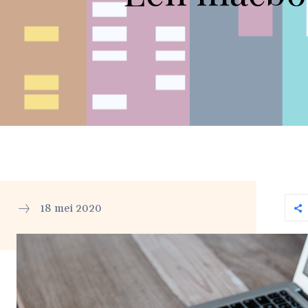
18 mei 2020