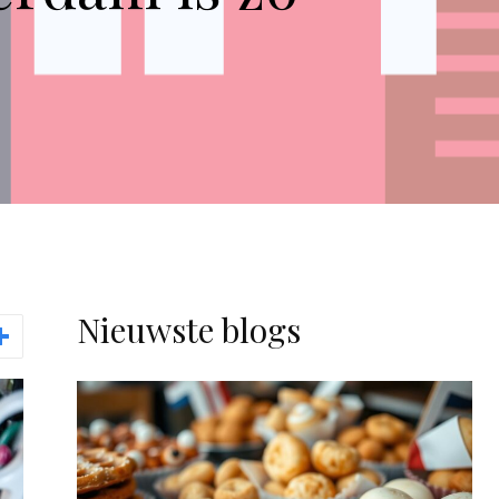
Nieuwste blogs