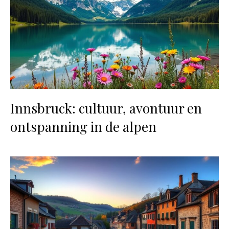
Innsbruck: cultuur, avontuur en
ontspanning in de alpen