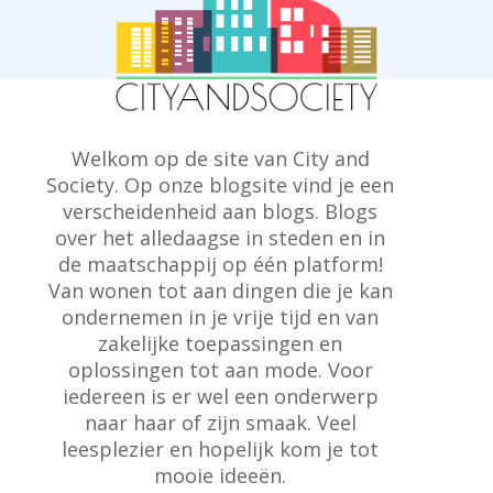
Welkom op de site van City and
Society. Op onze blogsite vind je een
verscheidenheid aan blogs. Blogs
over het alledaagse in steden en in
de maatschappij op één platform!
Van wonen tot aan dingen die je kan
ondernemen in je vrije tijd en van
zakelijke toepassingen en
oplossingen tot aan mode. Voor
iedereen is er wel een onderwerp
naar haar of zijn smaak. Veel
leesplezier en hopelijk kom je tot
mooie ideeën.