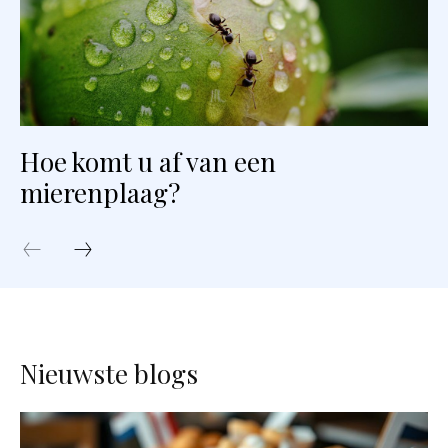
Hoe komt u af van een
mierenplaag?
Nieuwste blogs