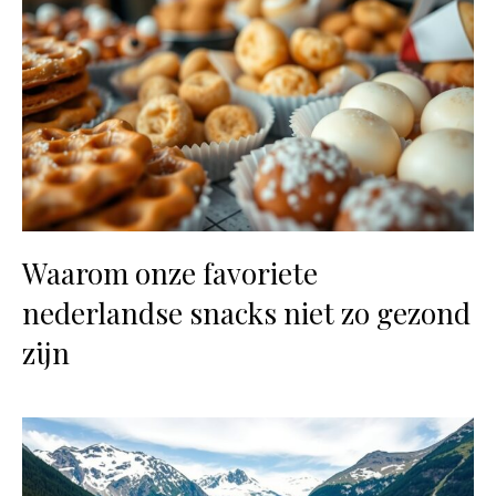
Waarom onze favoriete
nederlandse snacks niet zo gezond
zijn