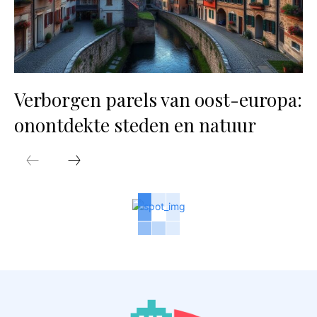
Verborgen parels van oost-europa:
onontdekte steden en natuur