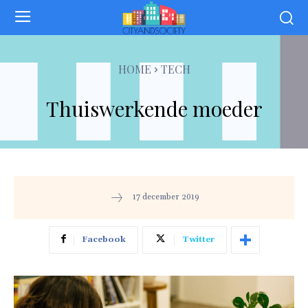
HOME
TECH
Thuiswerkende moeder
17 december 2019
Facebook
Twitter