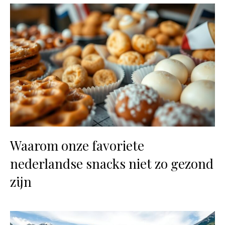
Waarom onze favoriete
nederlandse snacks niet zo gezond
zijn