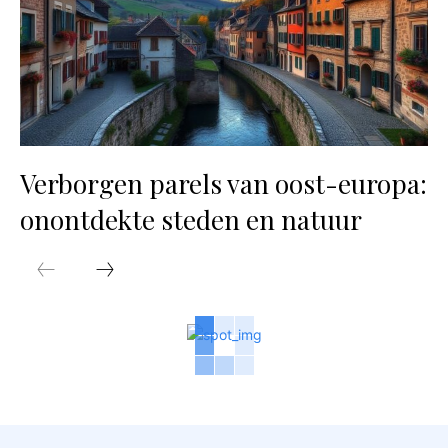
Verborgen parels van oost-europa:
onontdekte steden en natuur