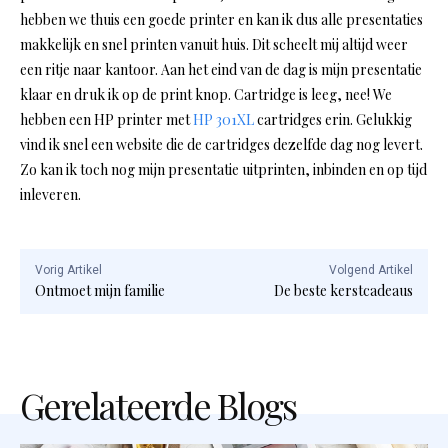
hebben we thuis een goede printer en kan ik dus alle presentaties
makkelijk en snel printen vanuit huis. Dit scheelt mij altijd weer
een ritje naar kantoor. Aan het eind van de dag is mijn presentatie
klaar en druk ik op de print knop. Cartridge is leeg, nee! We
hebben een HP printer met
HP 301XL
cartridges erin. Gelukkig
vind ik snel een website die de cartridges dezelfde dag nog levert.
Zo kan ik toch nog mijn presentatie uitprinten, inbinden en op tijd
inleveren.
Vorig Artikel
Volgend Artikel
Ontmoet mijn familie
De beste kerstcadeaus
Gerelateerde Blogs