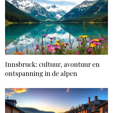
Innsbruck: cultuur, avontuur en
ontspanning in de alpen