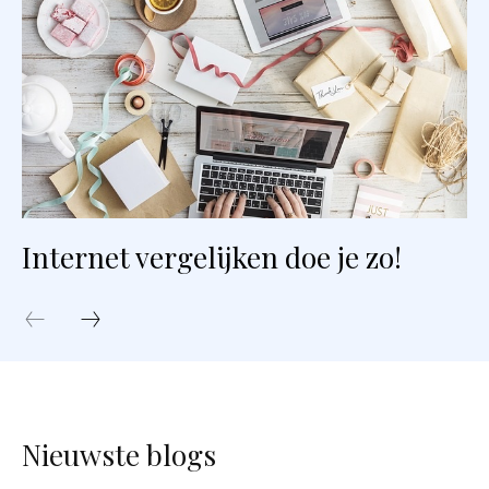
Internet vergelijken doe je zo!
Nieuwste blogs