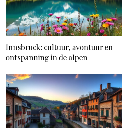
Innsbruck: cultuur, avontuur en
ontspanning in de alpen