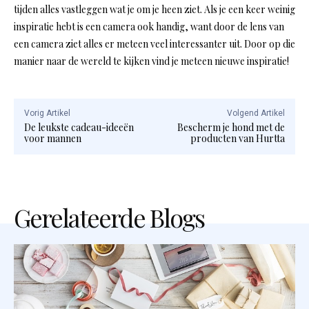
tijden alles vastleggen wat je om je heen ziet. Als je een keer weinig
inspiratie hebt is een camera ook handig, want door de lens van
een camera ziet alles er meteen veel interessanter uit. Door op die
manier naar de wereld te kijken vind je meteen nieuwe inspiratie!
Vorig Artikel
Volgend Artikel
De leukste cadeau-ideeën
Bescherm je hond met de
voor mannen
producten van Hurtta
Gerelateerde Blogs