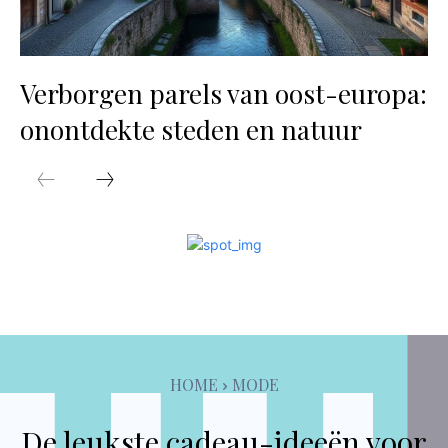
Verborgen parels van oost-europa:
onontdekte steden en natuur