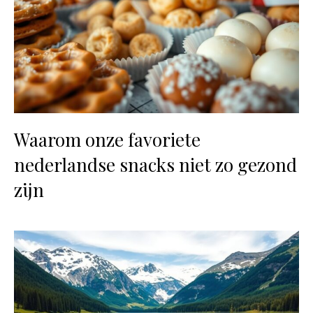
Waarom onze favoriete
nederlandse snacks niet zo gezond
zijn