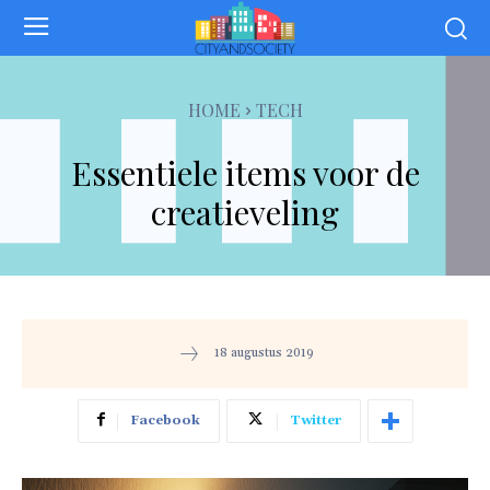
HOME
TECH
Essentiele items voor de
creatieveling
18 augustus 2019
Facebook
Twitter