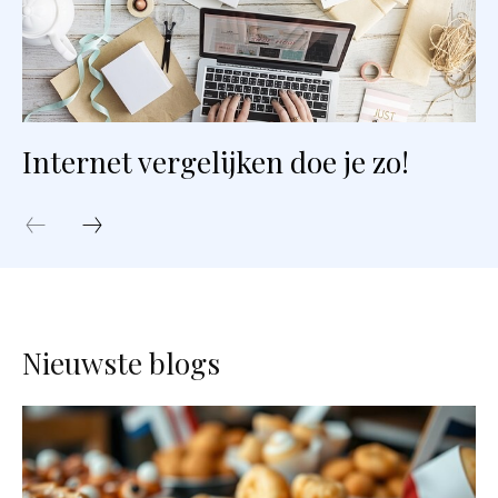
Internet vergelijken doe je zo!
Nieuwste blogs