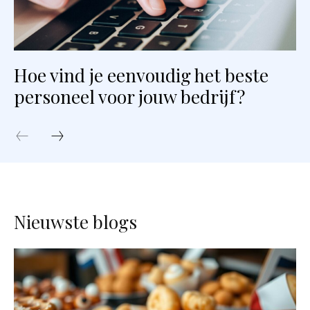
Hoe vind je eenvoudig het beste
personeel voor jouw bedrijf?
Nieuwste blogs