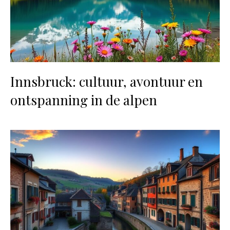
Innsbruck: cultuur, avontuur en
ontspanning in de alpen