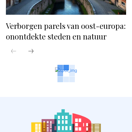
Verborgen parels van oost-europa:
onontdekte steden en natuur