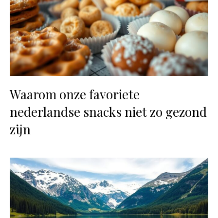
Waarom onze favoriete
nederlandse snacks niet zo gezond
zijn