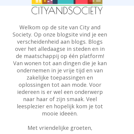
Welkom op de site van City and
Society. Op onze blogsite vind je een
verscheidenheid aan blogs. Blogs
over het alledaagse in steden en in
de maatschappij op één platform!
Van wonen tot aan dingen die je kan
ondernemen in je vrije tijd en van
zakelijke toepassingen en
oplossingen tot aan mode. Voor
iedereen is er wel een onderwerp
naar haar of zijn smaak. Veel
leesplezier en hopelijk kom je tot
mooie ideeën.
Met vriendelijke groeten,